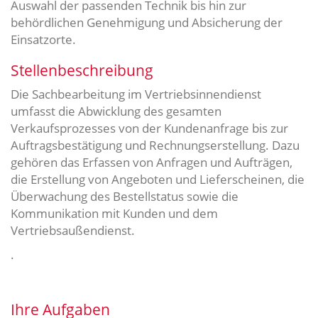
Auswahl der passenden Technik bis hin zur
behördlichen Genehmigung und Absicherung der
Einsatzorte.
Stellenbeschreibung
Die Sachbearbeitung im Vertriebsinnendienst
umfasst die Abwicklung des gesamten
Verkaufsprozesses von der Kundenanfrage bis zur
Auftragsbestätigung und Rechnungserstellung. Dazu
gehören das Erfassen von Anfragen und Aufträgen,
die Erstellung von Angeboten und Lieferscheinen, die
Überwachung des Bestellstatus sowie die
Kommunikation mit Kunden und dem
Vertriebsaußendienst.
.
Ihre Aufgaben