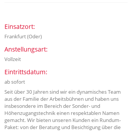
Einsatzort:
Frankfurt (Oder)
Anstellungsart:
Vollzeit
Eintrittsdatum:
ab sofort
Seit über 30 Jahren sind wir ein dynamisches Team
aus der Familie der Arbeitsbühnen und haben uns
insbesondere im Bereich der Sonder- und
Höhenzugangstechnik einen respektablen Namen
gemacht. Wir bieten unseren Kunden ein Rundum-
Paket: von der Beratung und Besichtigung über die