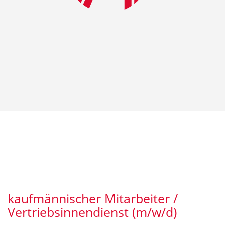
kaufmännischer Mitarbeiter /
Vertriebsinnendienst (m/w/d)