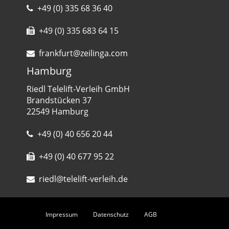
+49 (0) 335 68 36 40
+49 (0) 335 683 64 15
frankfurt@zeilinga.com
Hamburg
Riedl Telelift-Verleih GmbH
Brandstücken 37
22549 Hamburg
+49 (0) 40 656 20 44
+49 (0) 40 677 95 22
riedl@telelift-verleih.de
Impressum
Datenschutz
AGB