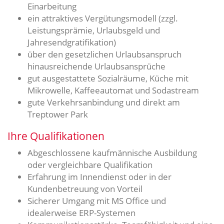
Einarbeitung
ein attraktives Vergütungsmodell (zzgl.
Leistungsprämie, Urlaubsgeld und
Jahresendgratifikation)
über den gesetzlichen Urlaubsanspruch
hinausreichende Urlaubsansprüche
gut ausgestattete Sozialräume, Küche mit
Mikrowelle, Kaffeeautomat und Sodastream
gute Verkehrsanbindung und direkt am
Treptower Park
Ihre Qualifikationen
Abgeschlossene kaufmännische Ausbildung
oder vergleichbare Qualifikation
Erfahrung im Innendienst oder in der
Kundenbetreuung von Vorteil
Sicherer Umgang mit MS Office und
idealerweise ERP-Systemen