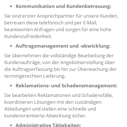
Kommunikation und Kundenbetreuung:
Sie sind erster Ansprechpartner für unsere Kunden,
betreuen diese telefonisch und per E-Mail,
beantworten Anfragen und sorgen für eine hohe
Kundenzufriedenheit.
Auftragsmanagement und -abwicklung:
Sie übernehmen die vollständige Bearbeitung der
Kundenaufträge, von der Angebotserstellung über
die Auftragserfassung bis hin zur Überwachung der
termingerechten Lieferung.
Reklamations- und Schadensmanagement:
Sie bearbeiten Reklamationen und Schadensfälle,
koordinieren Lösungen mit den zuständigen
Abteilungen und stellen eine schnelle und
kundenorientierte Abwicklung sicher.
Administrative Tätigkeiten: