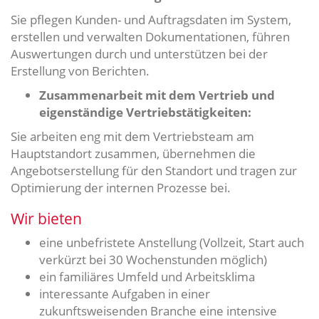
Sie pflegen Kunden- und Auftragsdaten im System,
erstellen und verwalten Dokumentationen, führen
Auswertungen durch und unterstützen bei der
Erstellung von Berichten.
Zusammenarbeit mit dem Vertrieb und
eigenständige Vertriebstätigkeiten:
Sie arbeiten eng mit dem Vertriebsteam am
Hauptstandort zusammen, übernehmen die
Angebotserstellung für den Standort und tragen zur
Optimierung der internen Prozesse bei.
Wir bieten
eine unbefristete Anstellung (Vollzeit, Start auch
verkürzt bei 30 Wochenstunden möglich)
ein familiäres Umfeld und Arbeitsklima
interessante Aufgaben in einer
zukunftsweisenden Branche eine intensive