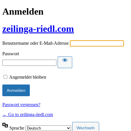
Anmelden
zeilinga-riedl.com
Benutzername oder E-Mail-Adresse
Passwort
Angemeldet bleiben
Passwort vergessen?
← Go to zeilinga-riedl.com
Sprache