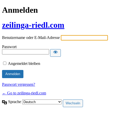
Anmelden
zeilinga-riedl.com
Benutzername oder E-Mail-Adresse
Passwort
Angemeldet bleiben
Passwort vergessen?
← Go to zeilinga-riedl.com
Sprache